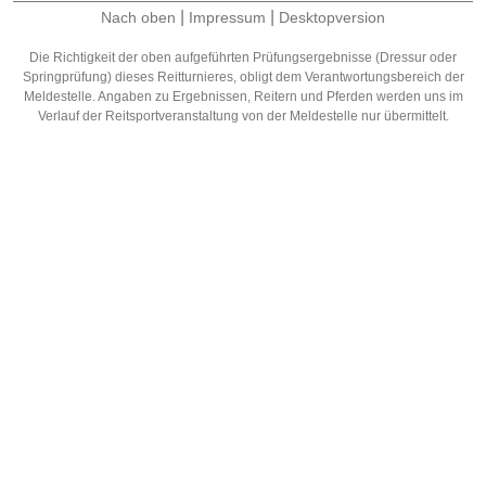
|
|
Nach oben
Impressum
Desktopversion
Die Richtigkeit der oben aufgeführten Prüfungsergebnisse (Dressur oder
Springprüfung) dieses Reitturnieres, obligt dem Verantwortungsbereich der
Meldestelle. Angaben zu Ergebnissen, Reitern und Pferden werden uns im
Verlauf der Reitsportveranstaltung von der Meldestelle nur übermittelt.