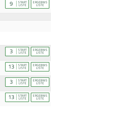
9
START
ERGEBNIS
LISTE
LISTE
3
START
ERGEBNIS
LISTE
LISTE
13
START
ERGEBNIS
LISTE
LISTE
3
START
ERGEBNIS
LISTE
LISTE
13
START
ERGEBNIS
LISTE
LISTE