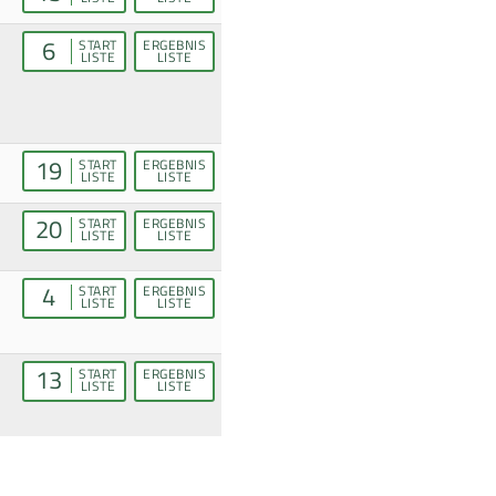
6
START
ERGEBNIS
LISTE
LISTE
19
START
ERGEBNIS
LISTE
LISTE
20
START
ERGEBNIS
LISTE
LISTE
4
START
ERGEBNIS
LISTE
LISTE
13
START
ERGEBNIS
LISTE
LISTE