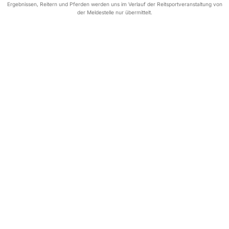
Ergebnissen, Reitern und Pferden werden uns im Verlauf der Reitsportveranstaltung von
der Meldestelle nur übermittelt.