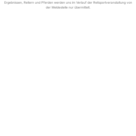
Ergebnissen, Reitern und Pferden werden uns im Verlauf der Reitsportveranstaltung von
der Meldestelle nur übermittelt.